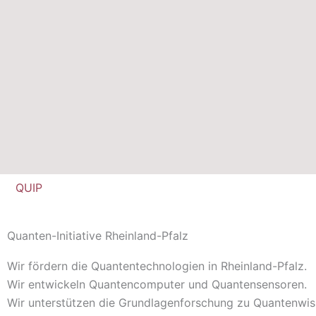
QUIP
Quanten-Initiative Rheinland-Pfalz
Wir fördern die Quantentechnologien in Rheinland-Pfalz.
Wir entwickeln Quantencomputer und Quantensensoren.
Wir unterstützen die Grundlagenforschung zu Quantenwis