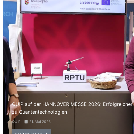
QUIP auf der HANNOVER MESSE 2026: Erfolgreicher
zu Quantentechnologien
QUIP
21. Mai 2026