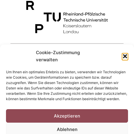
Cookie-Zustimmung
verwalten
Um Ihnen ein optimales Erlebnis zu bieten, verwenden wir Technologien
wie Cookies, um Geräteinformationen zu speichern bzw. darauf
zuzugreifen. Wenn Sie diesen Technologien zustimmen, können wir
Daten wie das Surfverhalten oder eindeutige IDs auf dieser Website
verarbeiten. Wenn Sie Ihre Zustimmung nicht erteilen oder zurückziehen,
können bestimmte Merkmale und Funktionen beeinträchtigt werden.
Akzeptieren
Ablehnen