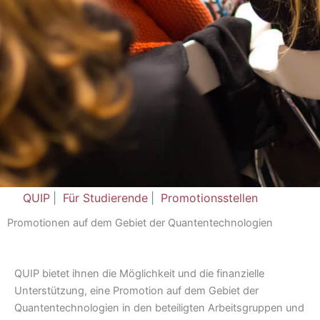
QUIP
|
Für Studierende
|
Promotionsstellen
Promotionen auf dem Gebiet der Quantentechnologien
QUIP bietet ihnen die Möglichkeit und die finanzielle
Unterstützung, eine Promotion auf dem Gebiet der
Quantentechnologien in den beteiligten Arbeitsgruppen und