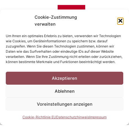
Cookie-Zustimmung
verwalten
Um Ihnen ein optimales Erlebnis zu bieten, verwenden wir Technologien
wie Cookies, um Geräteinformationen zu speichern bzw. darauf
zuzugreifen. Wenn Sie diesen Technologien zustimmen, können wir
Daten wie das Surfverhalten oder eindeutige IDs auf dieser Website
verarbeiten. Wenn Sie Ihre Zustimmung nicht erteilen oder zurückziehen,
können bestimmte Merkmale und Funktionen beeinträchtigt werden.
Akzeptieren
Ablehnen
Voreinstellungen anzeigen
Cookie-Richtlinie EU
Datenschutzhinweis
Impressum