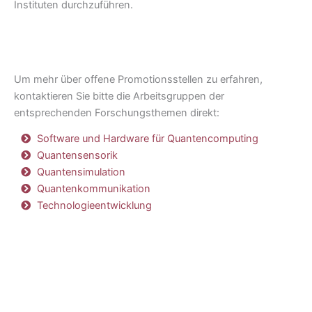
Instituten durchzuführen.
Um mehr über offene Promotionsstellen zu erfahren,
kontaktieren Sie bitte die Arbeitsgruppen der
entsprechenden Forschungsthemen direkt:
Software und Hardware für Quantencomputing
Quantensensorik
Quantensimulation
Quantenkommunikation
Technologieentwicklung