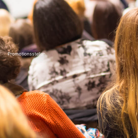
Promotionsstellen