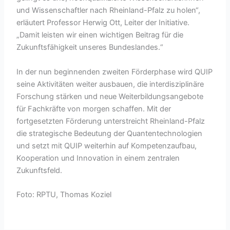
und Wissenschaftler nach Rheinland-Pfalz zu holen“,
erläutert Professor Herwig Ott, Leiter der Initiative.
„Damit leisten wir einen wichtigen Beitrag für die
Zukunftsfähigkeit unseres Bundeslandes.“
In der nun beginnenden zweiten Förderphase wird QUIP
seine Aktivitäten weiter ausbauen, die interdisziplinäre
Forschung stärken und neue Weiterbildungsangebote
für Fachkräfte von morgen schaffen. Mit der
fortgesetzten Förderung unterstreicht Rheinland-Pfalz
die strategische Bedeutung der Quantentechnologien
und setzt mit QUIP weiterhin auf Kompetenzaufbau,
Kooperation und Innovation in einem zentralen
Zukunftsfeld.
Foto: RPTU, Thomas Koziel