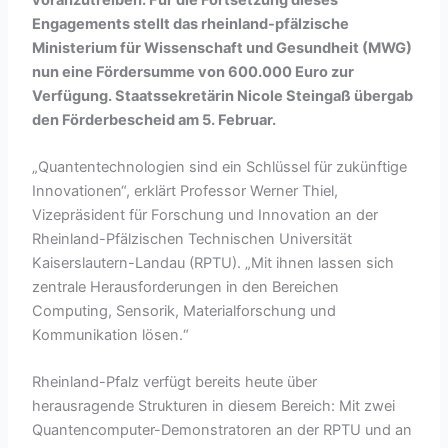
Engagements stellt das rheinland-pfälzische
Ministerium für Wissenschaft und Gesundheit (MWG)
nun eine Fördersumme von 600.000 Euro zur
Verfügung. Staatssekretärin Nicole Steingaß übergab
den Förderbescheid am 5. Februar.
„Quantentechnologien sind ein Schlüssel für zukünftige
Innovationen“, erklärt Professor Werner Thiel,
Vizepräsident für Forschung und Innovation an der
Rheinland-Pfälzischen Technischen Universität
Kaiserslautern-Landau (RPTU). „Mit ihnen lassen sich
zentrale Herausforderungen in den Bereichen
Computing, Sensorik, Materialforschung und
Kommunikation lösen.“
Rheinland-Pfalz verfügt bereits heute über
herausragende Strukturen in diesem Bereich: Mit zwei
Quantencomputer-Demonstratoren an der RPTU und an