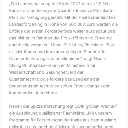
„Die Landesregierung hat Ende 2022 bereits 1,2 Mio.
Euro zur Umsetzung der Quanten-Initiative Rheinland-
Pfalz zur Verfügung gestellt. Mit der heute überreichten
Landesförderung in Höhe von 600.000 Euro werden die
Erfolge der ersten Förderperiode weiter ausgebaut und
das bisher im Rahmen der Projektförderung Erreichte
nachhaltig verankert. Unser Ziel ist es, Rheinland-Pfalz
als sichtbaren und konkurrenzfähigen Standort für
Quantentechnologie zu positionieren“, sagt Nicole
Steingaß, Staatssekretärin im Ministerium für
Wissenschaft und Gesundheit. Mit der
Quantentechnologie fördere das Land eine der
bedeutendsten technologischen Entwicklungen der
kommenden Jahrzehnte.
Neben der Spitzenforschung legt QUIP großen Wert auf
die Ausbildung qualifizierter Fachkräfte. „Mit unserem
Programm für Forschungsaufenthalte aus dem Ausland
gelingt es uns, hochqualifizierte Wissenschaftlerinnen