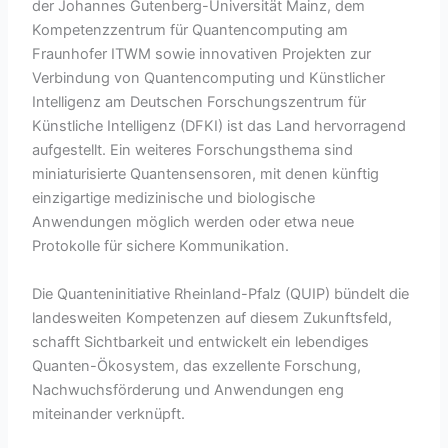
der Johannes Gutenberg-Universität Mainz, dem
Kompetenzzentrum für Quantencomputing am
Fraunhofer ITWM sowie innovativen Projekten zur
Verbindung von Quantencomputing und Künstlicher
Intelligenz am Deutschen Forschungszentrum für
Künstliche Intelligenz (DFKI) ist das Land hervorragend
aufgestellt. Ein weiteres Forschungsthema sind
miniaturisierte Quantensensoren, mit denen künftig
einzigartige medizinische und biologische
Anwendungen möglich werden oder etwa neue
Protokolle für sichere Kommunikation.
Die Quanteninitiative Rheinland-Pfalz (QUIP) bündelt die
landesweiten Kompetenzen auf diesem Zukunftsfeld,
schafft Sichtbarkeit und entwickelt ein lebendiges
Quanten-Ökosystem, das exzellente Forschung,
Nachwuchsförderung und Anwendungen eng
miteinander verknüpft.