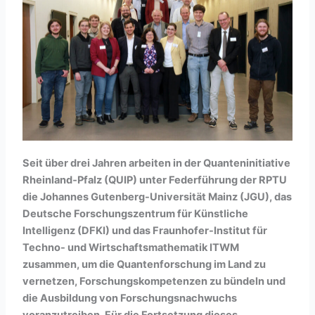
Seit über drei Jahren arbeiten in der Quanteninitiative
Rheinland‑Pfalz (QUIP) unter Federführung der RPTU
die Johannes Gutenberg-Universität Mainz (JGU), das
Deutsche Forschungszentrum für Künstliche
Intelligenz (DFKI) und das Fraunhofer-Institut für
Techno- und Wirtschaftsmathematik ITWM
zusammen, um die Quantenforschung im Land zu
vernetzen, Forschungskompetenzen zu bündeln und
die Ausbildung von Forschungsnachwuchs
voranzutreiben. Für die Fortsetzung dieses