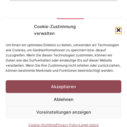
Cookie-Zustimmung
verwalten
Um Ihnen ein optimales Erlebnis zu bieten, verwenden wir Technologien
wie Cookies, um Geräteinformationen zu speichern bzw. darauf
zuzugreifen. Wenn Sie diesen Technologien zustimmen, können wir
Daten wie das Surfverhalten oder eindeutige IDs auf dieser Website
verarbeiten. Wenn Sie Ihre Zustimmung nicht erteilen oder zurückziehen,
können bestimmte Merkmale und Funktionen beeinträchtigt werden.
Akzeptieren
Ablehnen
Voreinstellungen anzeigen
Cookie-Richtlinie
Privacy Policy
Legal notice