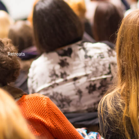
Retreats