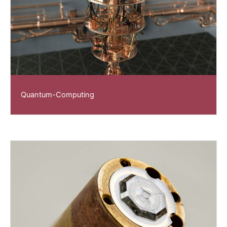
Quantum-Computing