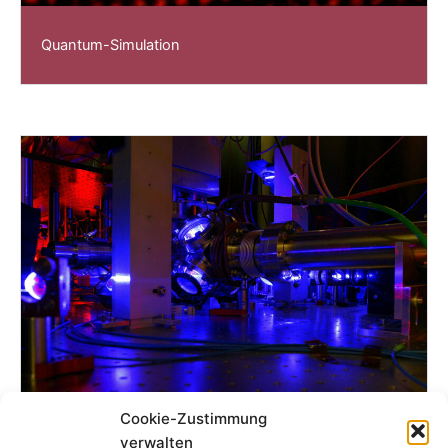
Quantum-Simulation
Cookie-Zustimmung
verwalten
Enabling-Technologies