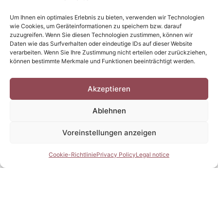
Um Ihnen ein optimales Erlebnis zu bieten, verwenden wir Technologien
wie Cookies, um Geräteinformationen zu speichern bzw. darauf
zuzugreifen. Wenn Sie diesen Technologien zustimmen, können wir
Daten wie das Surfverhalten oder eindeutige IDs auf dieser Website
verarbeiten. Wenn Sie Ihre Zustimmung nicht erteilen oder zurückziehen,
können bestimmte Merkmale und Funktionen beeinträchtigt werden.
Akzeptieren
Ablehnen
Voreinstellungen anzeigen
Cookie-Richtlinie
Privacy Policy
Legal notice