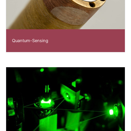
Quantum-Sensing