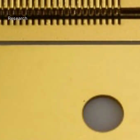
Research