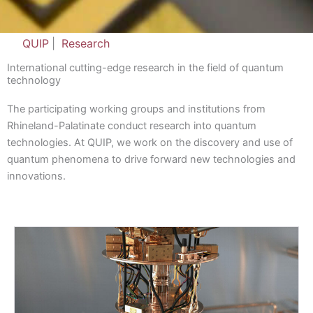
QUIP
|
Research
International cutting-edge research in the field of quantum
technology
The participating working groups and institutions from
Rhineland-Palatinate conduct research into quantum
technologies. At QUIP, we work on the discovery and use of
quantum phenomena to drive forward new technologies and
innovations.