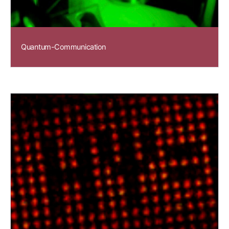
Quantum-Communication